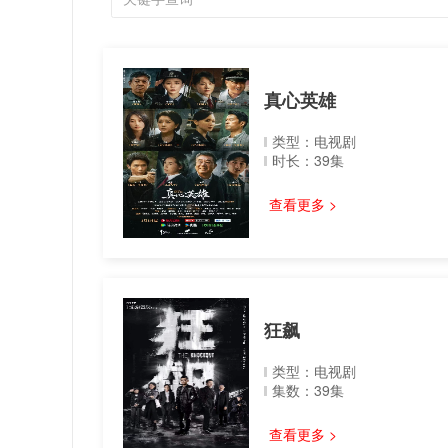
真心英雄
类型：电视剧
时长：39集
查看更多 >
狂飙
类型：电视剧
集数：39集
查看更多 >