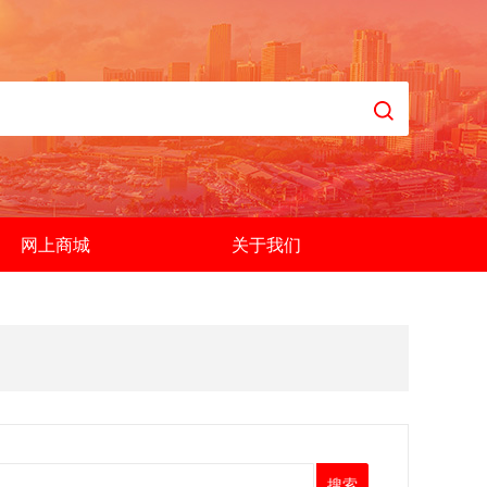
网上商城
关于我们
搜索