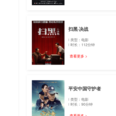
扫黑·决战
类型：电影
时长：112分钟
查看更多 >
平安中国守护者
类型：电影
时长：90分钟
查看更多 >