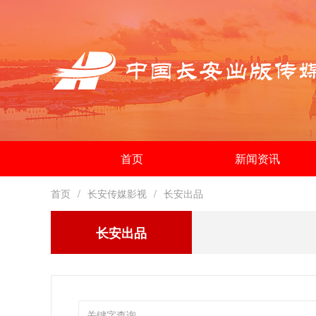
首页
新闻资讯
首页
长安传媒影视
长安出品
长安出品