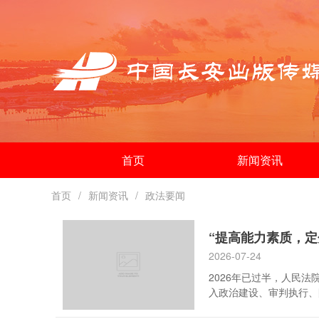
首页
新闻资讯
首页
新闻资讯
政法要闻
“提高能力素质，
2026-07-24
2026年已过半，人民
入政治建设、审判执行、
干警一道，围绕“抓落实