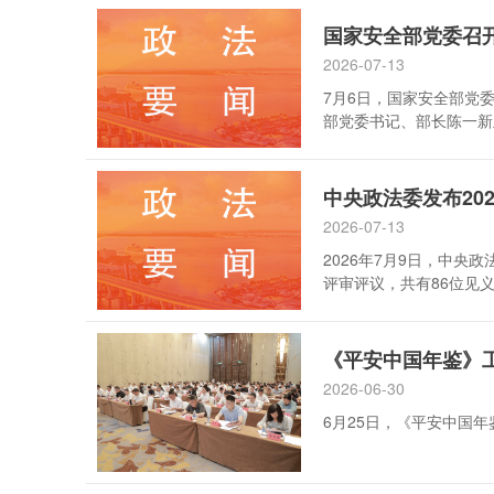
2026-07-13
7月6日，国家安全部党
部党委书记、部长陈一新
中央政法委发布20
2026-07-13
2026年7月9日，中
评审评议，共有86位见
《平安中国年鉴》
2026-06-30
6月25日，《平安中国