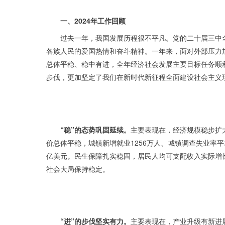
一、2024年工作回顾
过去一年，我国发展历程很不平凡。党的二十届三中
各族人民的爱国热情和奋斗精神。一年来，面对外部压力
总体平稳、稳中有进，全年经济社会发展主要目标任务顺
步伐，更加坚定了我们在新时代新征程全面建设社会主义
“稳”的态势巩固延续。
主要表现在，经济规模稳步扩大
价总体平稳，城镇新增就业1256万人、城镇调查失业率平
亿美元。民生保障扎实稳固，居民人均可支配收入实际增
社会大局保持稳定。
“进”的步伐坚实有力。
主要表现在，产业升级有新进展