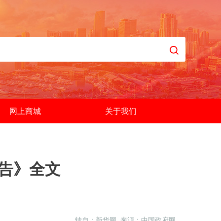
网上商城
关于我们
报告》全文
转自：新华网 来源：中国政府网