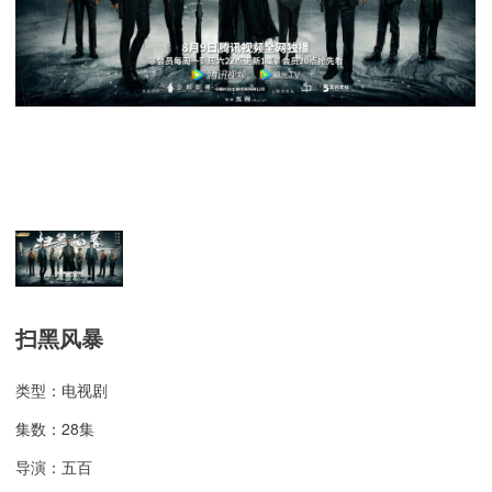
扫黑风暴
类型：电视剧
集数：28集
导演：五百