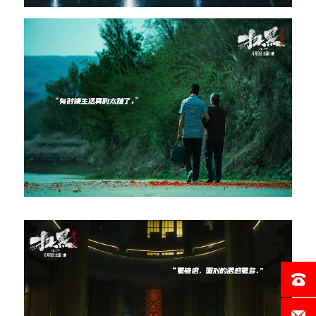
电话：0
邮箱：c