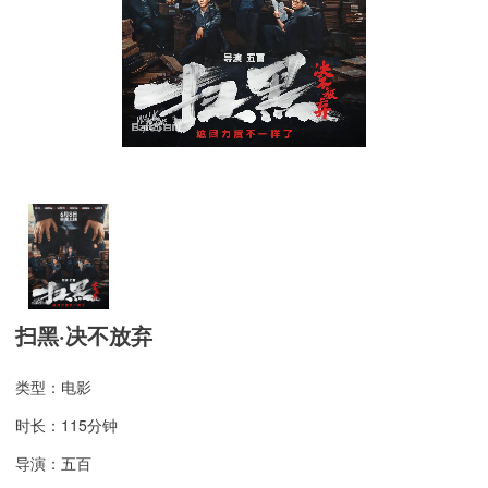
扫黑·决不放弃
类型：电影
时长：115分钟
导演：五百